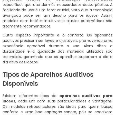
específicas que atendam às necessidades desse público. A
facilidade de uso é um fator crucial, visto que a tecnologia
avançada pode ser um desafio para os idosos. Assim,
modelos com botões intuitivos e ajustes automáticos são
altamente recomendados.
Outro aspecto importante é o conforto. Os aparelhos
auditivos precisam ser leves e ajustáveis, promovendo uma
experiência agradável durante o uso. Além disso, a
durabilidade e a qualidade dos materiais utilizados são
essenciais, garantindo que os aparelhos suportem o dia a
dia ativo dos idosos.
Tipos de Aparelhos Auditivos
Disponíveis
Existem diferentes tipos de
aparelhos auditivos para
idosos
, cada um com suas particularidades e vantagens.
Os modelos retroauriculares são ideais para quem busca
conforto e uma boa captação sonora, pois se encaixam