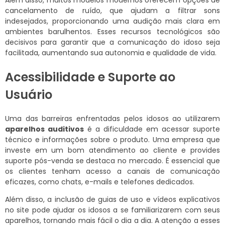
cancelamento de ruído, que ajudam a filtrar sons
indesejados, proporcionando uma audição mais clara em
ambientes barulhentos. Esses recursos tecnológicos são
decisivos para garantir que a comunicação do idoso seja
facilitada, aumentando sua autonomia e qualidade de vida.
Acessibilidade e Suporte ao
Usuário
Uma das barreiras enfrentadas pelos idosos ao utilizarem
aparelhos auditivos
é a dificuldade em acessar suporte
técnico e informações sobre o produto. Uma empresa que
investe em um bom atendimento ao cliente e provides
suporte pós-venda se destaca no mercado. É essencial que
os clientes tenham acesso a canais de comunicação
eficazes, como chats, e-mails e telefones dedicados.
Além disso, a inclusão de guias de uso e vídeos explicativos
no site pode ajudar os idosos a se familiarizarem com seus
aparelhos, tornando mais fácil o dia a dia. A atenção a esses