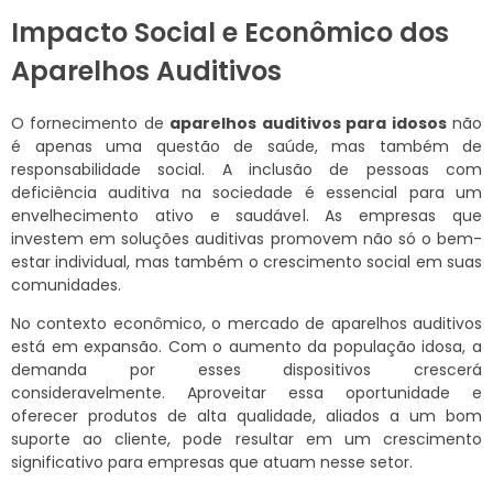
Impacto Social e Econômico dos
Aparelhos Auditivos
O fornecimento de
aparelhos auditivos para idosos
não
é apenas uma questão de saúde, mas também de
responsabilidade social. A inclusão de pessoas com
deficiência auditiva na sociedade é essencial para um
envelhecimento ativo e saudável. As empresas que
investem em soluções auditivas promovem não só o bem-
estar individual, mas também o crescimento social em suas
comunidades.
No contexto econômico, o mercado de aparelhos auditivos
está em expansão. Com o aumento da população idosa, a
demanda por esses dispositivos crescerá
consideravelmente. Aproveitar essa oportunidade e
oferecer produtos de alta qualidade, aliados a um bom
suporte ao cliente, pode resultar em um crescimento
significativo para empresas que atuam nesse setor.