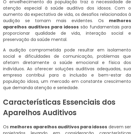
O envelhecimento da população traz a necessidade de
atenção especial à saúde auditiva dos idosos. Com o
aumento da expectativa de vida, os desafios relacionados à
audição se tornam mais evidentes. Os
melhores
aparelhos auditivos para idosos
são fundamentais para
proporcionar qualidade de vida, interação social e
preservação da saúde mental.
A audição comprometida pode resultar em isolamento
social e dificuldades de comunicação, problemas que
afetam diretamente a saúde emocional e física dos
indivíduos. Ao oferecer soluções auditivas adequadas, sua
empresa contribui para a inclusão e bem-estar da
população idosa, um mercado em constante crescimento
que demanda atenção e seriedade.
Características Essenciais dos
Aparelhos Auditivos
Os
melhores aparelhos auditivos para idosos
devem ser
projetados levando em consideração características