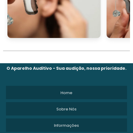
O Aparelho Auditivo - Sua audição, nossa prioridade.
Home
Sobre Nós
Informações