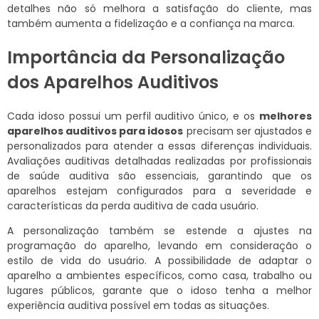
detalhes não só melhora a satisfação do cliente, mas
também aumenta a fidelização e a confiança na marca.
Importância da Personalização
dos Aparelhos Auditivos
Cada idoso possui um perfil auditivo único, e os
melhores
aparelhos auditivos para idosos
precisam ser ajustados e
personalizados para atender a essas diferenças individuais.
Avaliações auditivas detalhadas realizadas por profissionais
de saúde auditiva são essenciais, garantindo que os
aparelhos estejam configurados para a severidade e
características da perda auditiva de cada usuário.
A personalização também se estende a ajustes na
programação do aparelho, levando em consideração o
estilo de vida do usuário. A possibilidade de adaptar o
aparelho a ambientes específicos, como casa, trabalho ou
lugares públicos, garante que o idoso tenha a melhor
experiência auditiva possível em todas as situações.