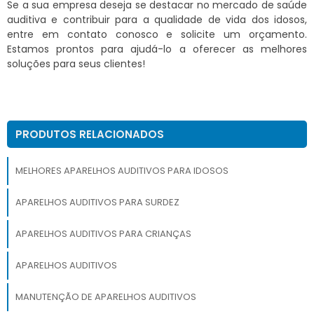
Se a sua empresa deseja se destacar no mercado de saúde
auditiva e contribuir para a qualidade de vida dos idosos,
entre em contato conosco e solicite um orçamento.
Estamos prontos para ajudá-lo a oferecer as melhores
soluções para seus clientes!
PRODUTOS RELACIONADOS
MELHORES APARELHOS AUDITIVOS PARA IDOSOS
APARELHOS AUDITIVOS PARA SURDEZ
APARELHOS AUDITIVOS PARA CRIANÇAS
APARELHOS AUDITIVOS
MANUTENÇÃO DE APARELHOS AUDITIVOS